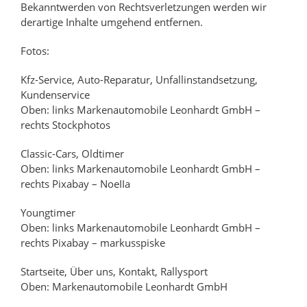
Bekanntwerden von Rechtsverletzungen werden wir
derartige Inhalte umgehend entfernen.
Fotos:
Kfz-Service, Auto-Reparatur, Unfallinstandsetzung,
Kundenservice
Oben: links Markenautomobile Leonhardt GmbH –
rechts Stockphotos
Classic-Cars, Oldtimer
Oben: links Markenautomobile Leonhardt GmbH –
rechts Pixabay – NoeIIa
Youngtimer
Oben: links Markenautomobile Leonhardt GmbH –
rechts Pixabay – markusspiske
Startseite, Über uns, Kontakt, Rallysport
Oben: Markenautomobile Leonhardt GmbH