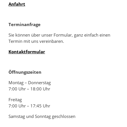
Anfahrt
Terminanfrage
Sie können über unser Formular, ganz einfach einen
Termin mit uns vereinbaren.
Kontaktformular
Öffnungszeiten
Montag – Donnerstag
7:00 Uhr – 18:00 Uhr
Freitag
7:00 Uhr – 17:45 Uhr
Samstag und Sonntag geschlossen