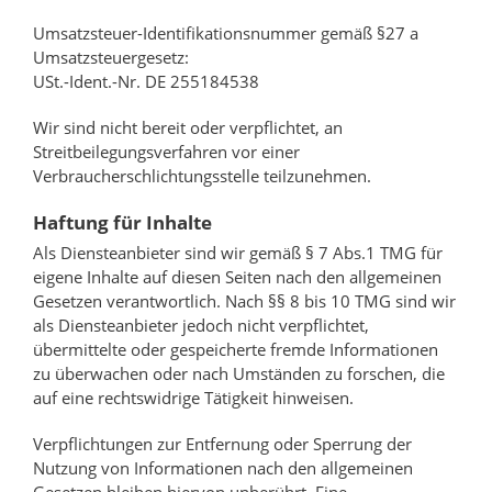
Umsatzsteuer-Identifikationsnummer gemäß §27 a
Umsatzsteuergesetz:
USt.-Ident.-Nr. DE 255184538
Wir sind nicht bereit oder verpflichtet, an
Streitbeilegungsverfahren vor einer
Verbraucherschlichtungsstelle teilzunehmen.
Haftung für Inhalte
Als Diensteanbieter sind wir gemäß § 7 Abs.1 TMG für
eigene Inhalte auf diesen Seiten nach den allgemeinen
Gesetzen verantwortlich. Nach §§ 8 bis 10 TMG sind wir
als Diensteanbieter jedoch nicht verpflichtet,
übermittelte oder gespeicherte fremde Informationen
zu überwachen oder nach Umständen zu forschen, die
auf eine rechtswidrige Tätigkeit hinweisen.
Verpflichtungen zur Entfernung oder Sperrung der
Nutzung von Informationen nach den allgemeinen