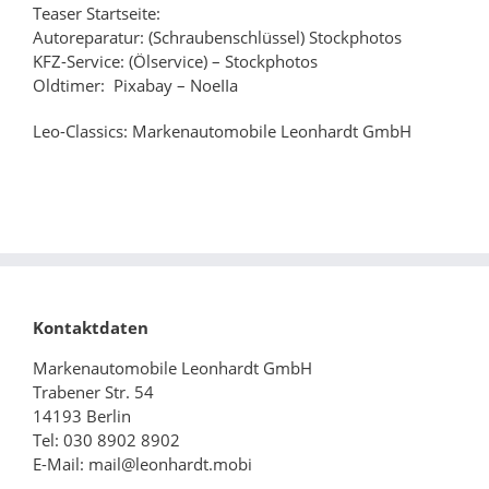
Teaser Startseite:
Autoreparatur: (Schraubenschlüssel) Stockphotos
KFZ-Service: (Ölservice) – Stockphotos
Oldtimer: Pixabay – NoeIIa
Leo-Classics: Markenautomobile Leonhardt GmbH
Kontaktdaten
Markenautomobile Leonhardt GmbH
Trabener Str. 54
14193 Berlin
Tel: 030 8902 8902
E-Mail: mail@leonhardt.mobi