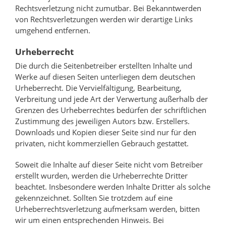
Rechtsverletzung nicht zumutbar. Bei Bekanntwerden
von Rechtsverletzungen werden wir derartige Links
umgehend entfernen.
Urheberrecht
Die durch die Seitenbetreiber erstellten Inhalte und
Werke auf diesen Seiten unterliegen dem deutschen
Urheberrecht. Die Vervielfältigung, Bearbeitung,
Verbreitung und jede Art der Verwertung außerhalb der
Grenzen des Urheberrechtes bedürfen der schriftlichen
Zustimmung des jeweiligen Autors bzw. Erstellers.
Downloads und Kopien dieser Seite sind nur für den
privaten, nicht kommerziellen Gebrauch gestattet.
Soweit die Inhalte auf dieser Seite nicht vom Betreiber
erstellt wurden, werden die Urheberrechte Dritter
beachtet. Insbesondere werden Inhalte Dritter als solche
gekennzeichnet. Sollten Sie trotzdem auf eine
Urheberrechtsverletzung aufmerksam werden, bitten
wir um einen entsprechenden Hinweis. Bei