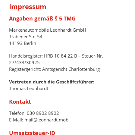
Impressum
Angaben gemäß § 5 TMG
Markenautomobile Leonhardt GmbH
Trabener Str. 54
14193 Berlin
Handelsregister: HRB 10 84 22 B – Steuer-Nr.
27/433/30925
Registergericht: Amtsgericht Charlottenburg
Vertreten durch die Geschäftsführer:
Thomas Leonhardt
Kontakt
Telefon: 030 8902 8902
E-Mail: mail@leonhardt.mobi
Umsatzsteuer-ID