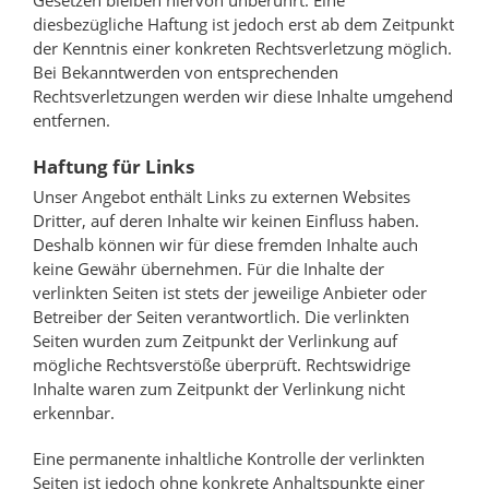
Gesetzen bleiben hiervon unberührt. Eine
diesbezügliche Haftung ist jedoch erst ab dem Zeitpunkt
der Kenntnis einer konkreten Rechtsverletzung möglich.
Bei Bekanntwerden von entsprechenden
Rechtsverletzungen werden wir diese Inhalte umgehend
entfernen.
Haftung für Links
Unser Angebot enthält Links zu externen Websites
Dritter, auf deren Inhalte wir keinen Einfluss haben.
Deshalb können wir für diese fremden Inhalte auch
keine Gewähr übernehmen. Für die Inhalte der
verlinkten Seiten ist stets der jeweilige Anbieter oder
Betreiber der Seiten verantwortlich. Die verlinkten
Seiten wurden zum Zeitpunkt der Verlinkung auf
mögliche Rechtsverstöße überprüft. Rechtswidrige
Inhalte waren zum Zeitpunkt der Verlinkung nicht
erkennbar.
Eine permanente inhaltliche Kontrolle der verlinkten
Seiten ist jedoch ohne konkrete Anhaltspunkte einer