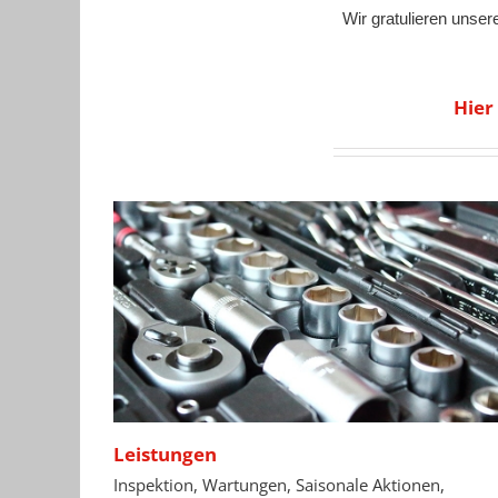
Wir gratulieren unse
Hier
Leistungen
Inspektion, Wartungen, Saisonale Aktionen,