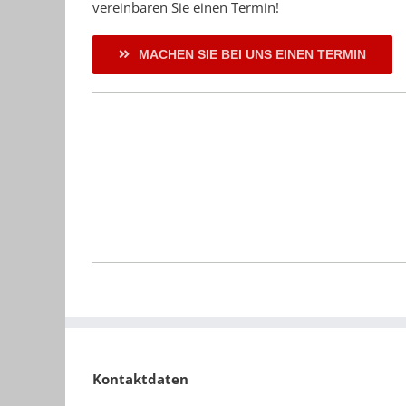
vereinbaren Sie einen Termin!
MACHEN SIE BEI UNS EINEN TERMIN
Kontaktdaten