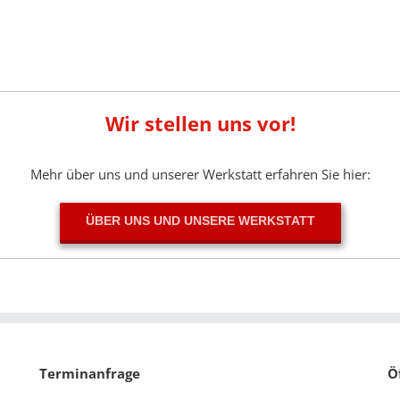
Wir stellen uns vor!
Mehr über uns und unserer Werkstatt erfahren Sie hier:
ÜBER UNS UND UNSERE WERKSTATT
Terminanfrage
Ö