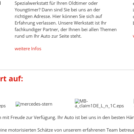
d
Spezialwerkstatt für Ihren Oldtimer oder
Youngtimer? Dann sind Sie bei uns an der
richtigen Adresse. Hier können Sie sich auf
Erfahrung verlassen. Unsere Werkstatt ist Ihr
fachkundiger Partner, der Ihnen bei allen Themen
rund um Ihr Auto zur Seite steht.
weitere Infos
rt auf:
mit Freude zur Verfügung. Ihr Auto ist bei uns in den besten Hä
seine motorisierten Schätze von unserem erfahrenen Team betreu