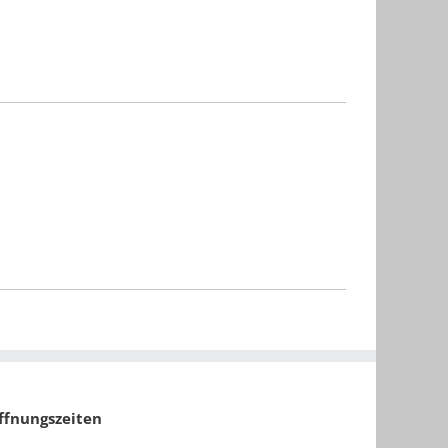
ffnungszeiten