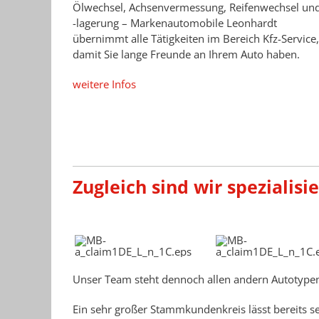
Ölwechsel, Achsenvermessung, Reifenwechsel un
-lagerung – Markenautomobile Leonhardt
übernimmt alle Tätigkeiten im Bereich Kfz-Service,
damit Sie lange Freunde an Ihrem Auto haben.
weitere Infos
Zugleich sind wir spezialisie
Unser Team steht dennoch allen andern Autotypen 
Ein sehr großer Stammkundenkreis lässt bereits 